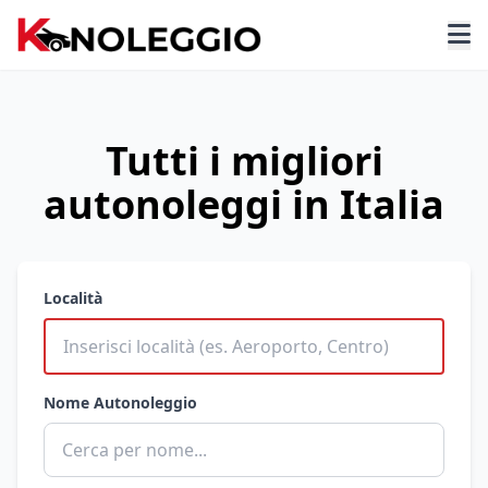
Tutti i migliori
autonoleggi in Italia
Località
Nome Autonoleggio