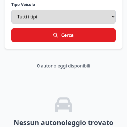
Tipo Veicolo
Cerca
0
autonoleggi disponibili
Nessun autonoleggio trovato