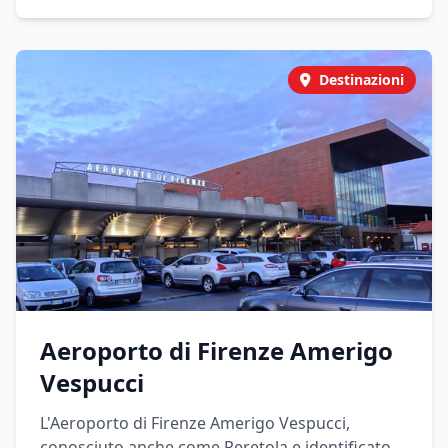
Destinazioni
Aeroporto di Firenze Amerigo
Vespucci
L'Aeroporto di Firenze Amerigo Vespucci,
conosciuto anche come Peretola e identificato