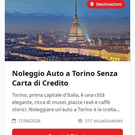
Destinazioni
Noleggio Auto a Torino Senza
Carta di Credito
Torino, prima capitale d'Italia, è una città
elegante, ricca di musei, piazze reali e caffè
storici. Noleggiare un'auto a Torino è la scelta
perfetta per esplorare il Piemonte, dalle Langhe
17/06/2026
217 visualizzazioni
alle Alpi.