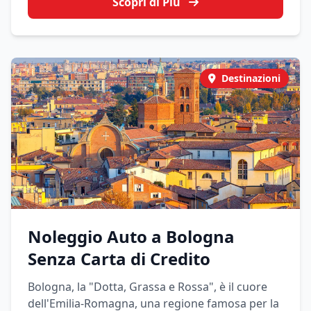
Scopri di Più
Destinazioni
Noleggio Auto a Bologna
Senza Carta di Credito
Bologna, la "Dotta, Grassa e Rossa", è il cuore
dell'Emilia-Romagna, una regione famosa per la