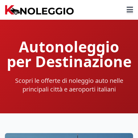
Autonoleggio
per Destinazione
Scopri le offerte di noleggio auto nelle
principali città e aeroporti italiani