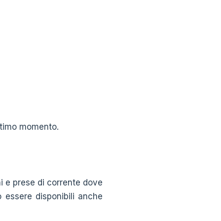
ultimo momento.
i e prese di corrente dove
o essere disponibili anche