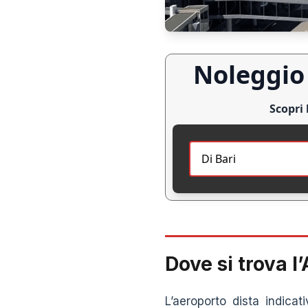
Noleggio 
Scopri 
Dove si trova l
L’aeroporto dista indica