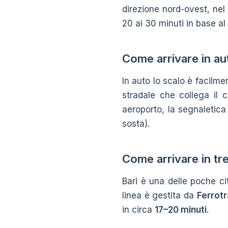
direzione nord-ovest, nel 
20 ai 30 minuti in base al 
Come arrivare in au
In auto lo scalo è facilm
stradale che collega il c
aeroporto, la segnaletica
sosta).
Come arrivare in tr
Bari è una delle poche ci
linea è gestita da
Ferrotr
in circa
17–20 minuti
.