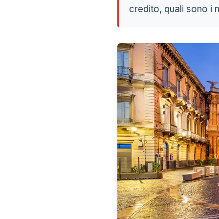
credito, quali sono i 