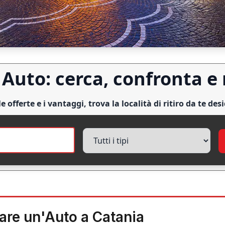
Auto: cerca, confronta e
le offerte e i vantaggi, trova la località di ritiro da te des
are un'Auto a Catania