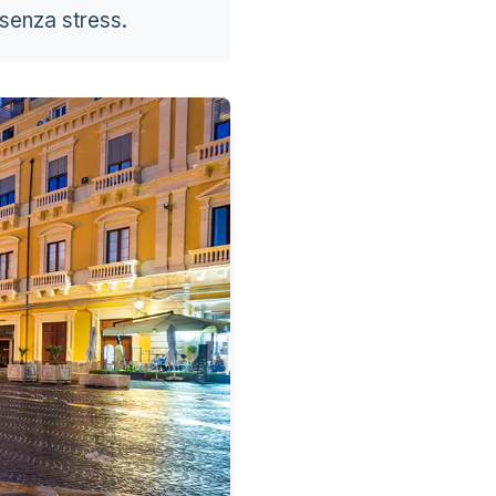
 senza stress.