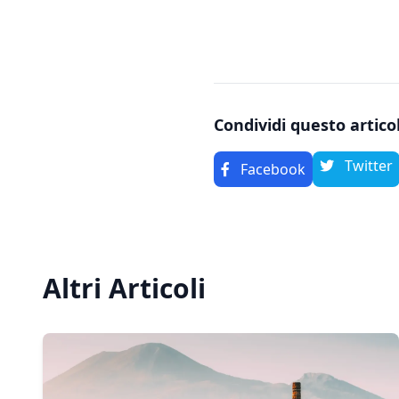
Condividi questo artico
Twitter
Facebook
Altri Articoli