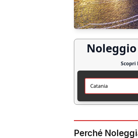
Noleggio 
Scopri 
Perché Noleggi