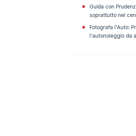
Guida con Prudenza
soprattutto nel cen
Fotografa l'Auto: Pr
l'autonoleggio da ad