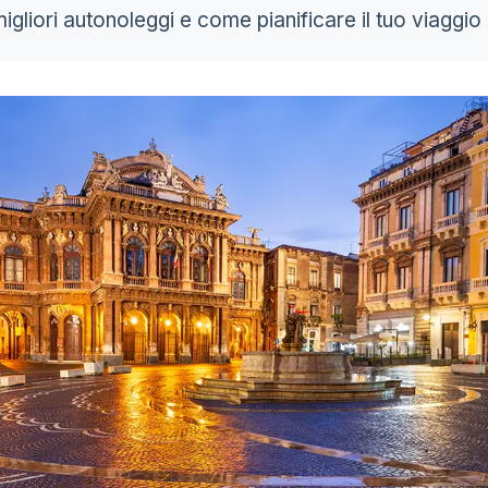
migliori autonoleggi e come pianificare il tuo viaggio