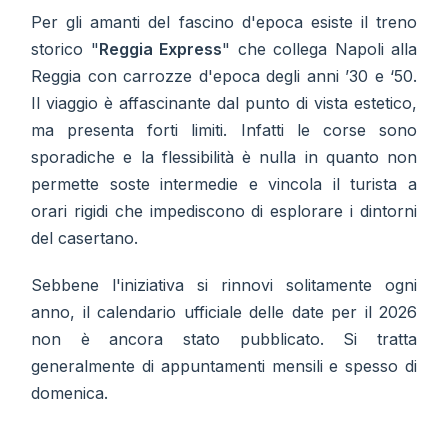
Per gli amanti del fascino d'epoca esiste il treno
storico "
Reggia Express
" che collega Napoli alla
Reggia con carrozze d'epoca degli anni ’30 e ‘50.
Il viaggio è affascinante dal punto di vista estetico,
ma presenta forti limiti. Infatti le corse sono
sporadiche e la flessibilità è nulla in quanto non
permette soste intermedie e vincola il turista a
orari rigidi che impediscono di esplorare i dintorni
del casertano.
Sebbene l'iniziativa si rinnovi solitamente ogni
anno, il calendario ufficiale delle date per il 2026
non è ancora stato pubblicato. Si tratta
generalmente di appuntamenti mensili e spesso di
domenica.