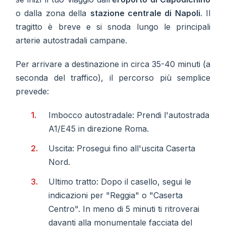
o dalla zona della
stazione centrale di Napoli
. Il
tragitto è breve e si snoda lungo le principali
arterie autostradali campane.
Per arrivare a destinazione in circa 35-40 minuti (a
seconda del traffico), il percorso più semplice
prevede:
Imbocco autostradale: Prendi l'autostrada
A1/E45 in direzione Roma.
Uscita: Prosegui fino all'uscita Caserta
Nord.
Ultimo tratto: Dopo il casello, segui le
indicazioni per "Reggia" o "Caserta
Centro". In meno di 5 minuti ti ritroverai
davanti alla monumentale facciata del