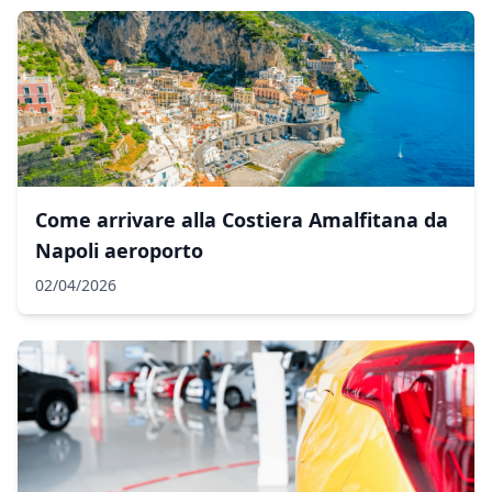
Come arrivare alla Costiera Amalfitana da
Napoli aeroporto
02/04/2026