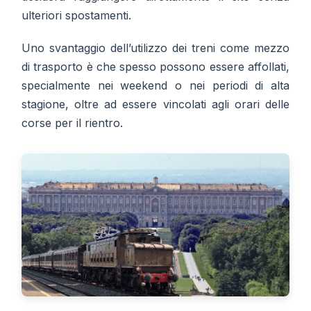
ulteriori spostamenti.
Uno svantaggio dell’utilizzo dei treni come mezzo
di trasporto è che spesso possono essere affollati,
specialmente nei weekend o nei periodi di alta
stagione, oltre ad essere vincolati agli orari delle
corse per il rientro.