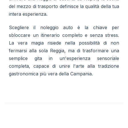
del mezzo di trasporto definisce la qualità della tua
intera esperienza.
Scegliere il noleggio auto è la chiave per
sbloccare un itinerario completo e senza stress.
La vera magia risiede nella possibilità di non
fermarsi alla sola Reggia, ma di trasformare una
semplice gita in un'esperienza sensoriale
completa, capace di unire l'arte alla tradizione
gastronomica più vera della Campania.