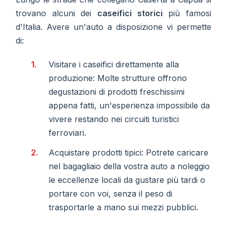
trovano alcuni dei
caseifici storici
più famosi
d'Italia. Avere un'auto a disposizione vi permette
di:
Visitare i caseifici direttamente alla
produzione: Molte strutture offrono
degustazioni di prodotti freschissimi
appena fatti, un'esperienza impossibile da
vivere restando nei circuiti turistici
ferroviari.
Acquistare prodotti tipici: Potrete caricare
nel bagagliaio della vostra auto a noleggio
le eccellenze locali da gustare più tardi o
portare con voi, senza il peso di
trasportarle a mano sui mezzi pubblici.