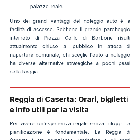
palazzo reale.
Uno dei grandi vantaggi del noleggio auto è la
facilità di accesso. Sebbene il grande parcheggio
interrato di Piazza Carlo di Borbone risulti
attualmente chiuso al pubblico in attesa di
riapertura comunale, chi sceglie l'auto a noleggio
ha diverse alternative strategiche a pochi passi
dalla Reggia.
Reggia di Caserta: Orari, biglietti
e info utili per la visita
Per vivere un'esperienza regale senza intoppi, la
pianificazione è fondamentale. La Reggia di