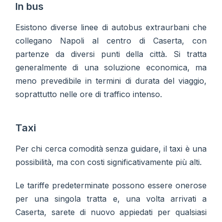
In bus
Esistono diverse linee di autobus extraurbani che
collegano Napoli al centro di Caserta, con
partenze da diversi punti della città. Si tratta
generalmente di una soluzione economica, ma
meno prevedibile in termini di durata del viaggio,
soprattutto nelle ore di traffico intenso.
Taxi
Per chi cerca comodità senza guidare, il taxi è una
possibilità, ma con costi significativamente più alti.
Le tariffe predeterminate possono essere onerose
per una singola tratta e, una volta arrivati a
Caserta, sarete di nuovo appiedati per qualsiasi