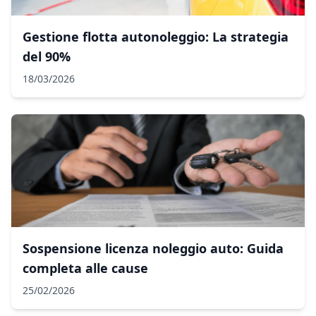
Gestione flotta autonoleggio: La strategia
del 90%
18/03/2026
Sospensione licenza noleggio auto: Guida
completa alle cause
25/02/2026