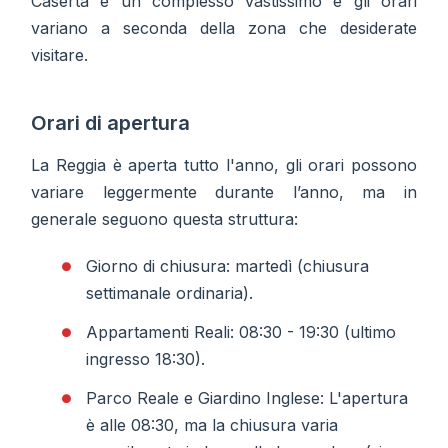
Caserta è un complesso vastissimo e gli orari
variano a seconda della zona che desiderate
visitare.
Orari di apertura
La Reggia è aperta tutto l'anno, gli orari possono
variare leggermente durante l’anno, ma in
generale seguono questa struttura:
Giorno di chiusura: martedì (chiusura
settimanale ordinaria).
Appartamenti Reali: 08:30 - 19:30 (ultimo
ingresso 18:30).
Parco Reale e Giardino Inglese: L'apertura
è alle 08:30, ma la chiusura varia