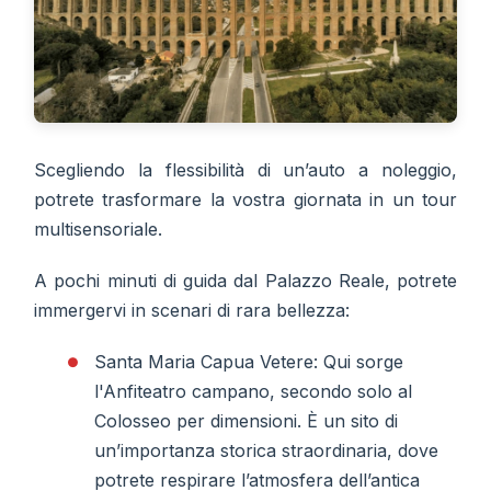
Scegliendo la flessibilità di un’auto a noleggio,
potrete trasformare la vostra giornata in un tour
multisensoriale.
A pochi minuti di guida dal Palazzo Reale, potrete
immergervi in scenari di rara bellezza:
Santa Maria Capua Vetere: Qui sorge
l'Anfiteatro campano, secondo solo al
Colosseo per dimensioni. È un sito di
un’importanza storica straordinaria, dove
potrete respirare l’atmosfera dell’antica