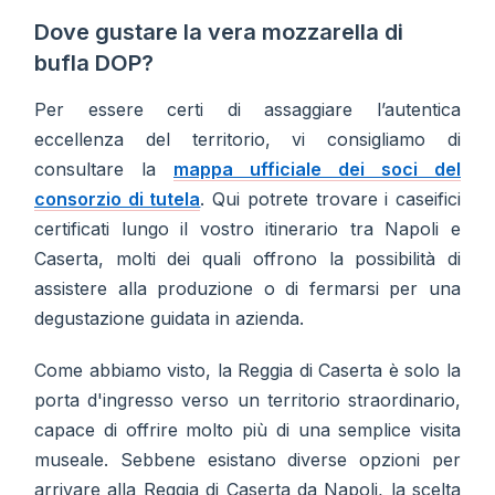
Dove gustare la vera mozzarella di
bufla DOP?
Per essere certi di assaggiare l’autentica
eccellenza del territorio, vi consigliamo di
consultare la
mappa ufficiale dei soci del
consorzio di tutela
. Qui potrete trovare i caseifici
certificati lungo il vostro itinerario tra Napoli e
Caserta, molti dei quali offrono la possibilità di
assistere alla produzione o di fermarsi per una
degustazione guidata in azienda.
Come abbiamo visto, la Reggia di Caserta è solo la
porta d'ingresso verso un territorio straordinario,
capace di offrire molto più di una semplice visita
museale. Sebbene esistano diverse opzioni per
arrivare alla Reggia di Caserta da Napoli, la scelta