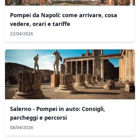
Pompei da Napoli: come arrivare, cosa
vedere, orari e tariffe
22/04/2026
Salerno - Pompei in auto: Consigli,
parcheggi e percorsi
08/04/2026