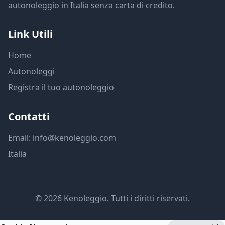
autonoleggio in Italia senza carta di credito.
Link Utili
Home
Autonoleggi
Registra il tuo autonoleggio
Contatti
Email: info@kenoleggio.com
Italia
© 2026 Kenoleggio. Tutti i diritti riservati.