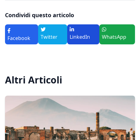
Condividi questo articolo
Twitter
LinkedIn
WhatsApp
Facebook
Altri Articoli