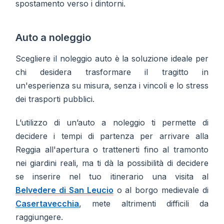
spostamento verso i dintorni.
Auto a noleggio
Scegliere il noleggio auto è la soluzione ideale per
chi desidera trasformare il tragitto in
un'esperienza su misura, senza i vincoli e lo stress
dei trasporti pubblici.
L’utilizzo di un’auto a noleggio ti permette di
decidere i tempi di partenza per arrivare alla
Reggia all'apertura o trattenerti fino al tramonto
nei giardini reali, ma ti dà la possibilità di decidere
se inserire nel tuo itinerario una visita al
Belvedere di San Leucio
o al borgo medievale di
Casertavecchia
, mete altrimenti difficili da
raggiungere.