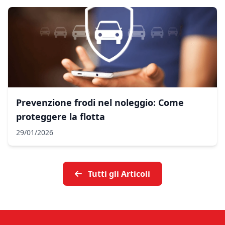
Prevenzione frodi nel noleggio: Come
proteggere la flotta
29/01/2026
Tutti gli Articoli