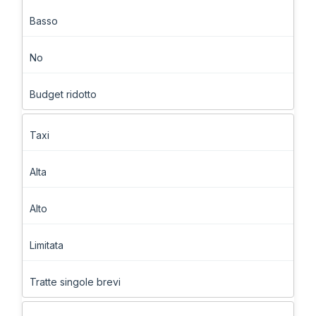
Basso
No
Budget ridotto
Taxi
Alta
Alto
Limitata
Tratte singole brevi