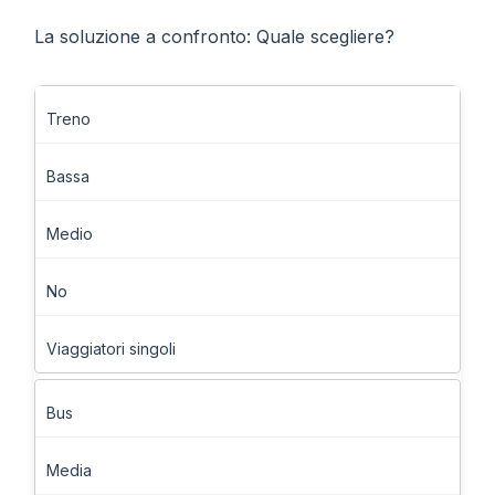
La soluzione a confronto: Quale scegliere?
Treno
Bassa
Medio
No
Viaggiatori singoli
Bus
Media