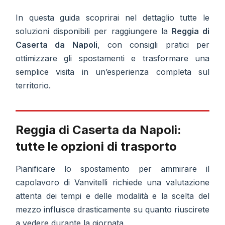
In questa guida scoprirai nel dettaglio tutte le
soluzioni disponibili per raggiungere la
Reggia di
Caserta da Napoli
, con consigli pratici per
ottimizzare gli spostamenti e trasformare una
semplice visita in un’esperienza completa sul
territorio.
Reggia di Caserta da Napoli:
tutte le opzioni di trasporto
Pianificare lo spostamento per ammirare il
capolavoro di Vanvitelli richiede una valutazione
attenta dei tempi e delle modalità e la scelta del
mezzo influisce drasticamente su quanto riuscirete
a vedere durante la giornata.