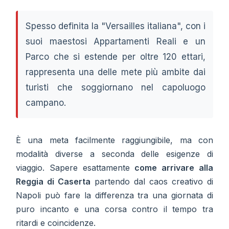
Spesso definita la "Versailles italiana", con i
suoi maestosi Appartamenti Reali e un
Parco che si estende per oltre 120 ettari,
rappresenta una delle mete più ambite dai
turisti che soggiornano nel capoluogo
campano.
È una meta facilmente raggiungibile, ma con
modalità diverse a seconda delle esigenze di
viaggio. Sapere esattamente
come arrivare alla
Reggia di Caserta
partendo dal caos creativo di
Napoli può fare la differenza tra una giornata di
puro incanto e una corsa contro il tempo tra
ritardi e coincidenze.