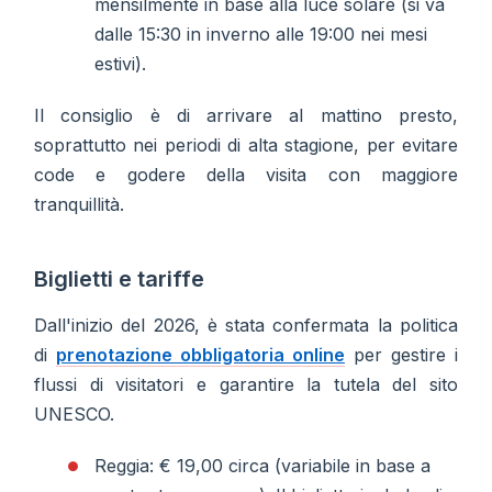
mensilmente in base alla luce solare (si va
dalle 15:30 in inverno alle 19:00 nei mesi
estivi).
Il consiglio è di arrivare al mattino presto,
soprattutto nei periodi di alta stagione, per evitare
code e godere della visita con maggiore
tranquillità.
Biglietti e tariffe
Dall'inizio del 2026, è stata confermata la politica
di
prenotazione obbligatoria online
per gestire i
flussi di visitatori e garantire la tutela del sito
UNESCO.
Reggia: € 19,00 circa (variabile in base a