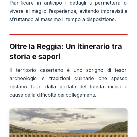
Pianificare in anticipo i dettagli ti permetterà di
vivere al meglio l’esperienza, evitando imprevisti e
sfruttando al massimo il tempo a disposizione.
Oltre la Reggia: Un itinerario tra
storia e sapori
Il territorio casertano è uno scrigno di tesori
archeologici e tradizioni culinarie che spesso
restano fuori dalla portata del turista medio a
causa della difficoltà dei collegamenti.