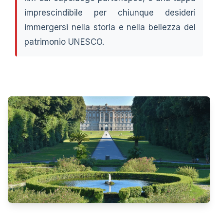
imprescindibile per chiunque desideri
immergersi nella storia e nella bellezza del
patrimonio UNESCO.