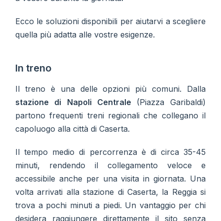
Ecco le soluzioni disponibili per aiutarvi a scegliere
quella più adatta alle vostre esigenze.
In treno
Il treno è una delle opzioni più comuni. Dalla
stazione di
Napoli Centrale
(Piazza Garibaldi)
partono frequenti treni regionali che collegano il
capoluogo alla città di Caserta.
Il tempo medio di percorrenza è di circa 35-45
minuti, rendendo il collegamento veloce e
accessibile anche per una visita in giornata. Una
volta arrivati alla stazione di Caserta, la Reggia si
trova a pochi minuti a piedi. Un vantaggio per chi
desidera raggiungere direttamente il sito senza