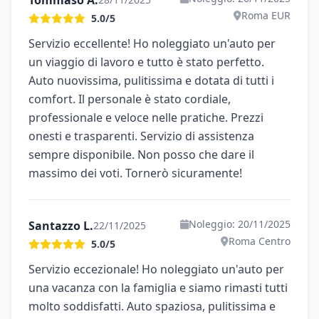
Tommaso A.
Roma EUR
5.0/5
Servizio eccellente! Ho noleggiato un'auto per
un viaggio di lavoro e tutto è stato perfetto.
Auto nuovissima, pulitissima e dotata di tutti i
comfort. Il personale è stato cordiale,
professionale e veloce nelle pratiche. Prezzi
onesti e trasparenti. Servizio di assistenza
sempre disponibile. Non posso che dare il
massimo dei voti. Tornerò sicuramente!
Noleggio: 20/11/2025
Santazzo L.
22/11/2025
Roma Centro
5.0/5
Servizio eccezionale! Ho noleggiato un'auto per
una vacanza con la famiglia e siamo rimasti tutti
molto soddisfatti. Auto spaziosa, pulitissima e