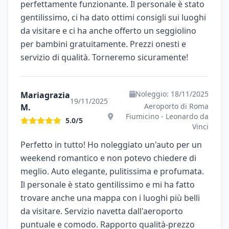
perfettamente funzionante. Il personale è stato
gentilissimo, ci ha dato ottimi consigli sui luoghi
da visitare e ci ha anche offerto un seggiolino
per bambini gratuitamente. Prezzi onesti e
servizio di qualità. Torneremo sicuramente!
Noleggio: 18/11/2025
Mariagrazia
19/11/2025
Aeroporto di Roma
M.
Fiumicino - Leonardo da
5.0/5
Vinci
Perfetto in tutto! Ho noleggiato un'auto per un
weekend romantico e non potevo chiedere di
meglio. Auto elegante, pulitissima e profumata.
Il personale è stato gentilissimo e mi ha fatto
trovare anche una mappa con i luoghi più belli
da visitare. Servizio navetta dall'aeroporto
puntuale e comodo. Rapporto qualità-prezzo