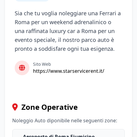
Sia che tu voglia noleggiare una Ferrari a
Roma per un weekend adrenalinico o
una raffinata luxury car a Roma per un
evento speciale, il nostro parco auto è
pronto a soddisfare ogni tua esigenza.
Sito Web
https://www.starservicerent.it/
Zone Operative
Noleggio Auto diponibile nelle seguenti zone:
Aeroporto di Roma Fiumicino -