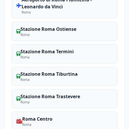
Leonardo da Vinci
Roma
Stazione Roma Ostiense
Roma
Stazione Roma Termini
Roma
Stazione Roma Tiburtina
Roma
Stazione Roma Trastevere
Roma
Roma Centro
Roma