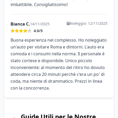
imbattibile. Consigliatissimo!
Noleggio: 12/11/2025
Bianca C.
14/11/2025
4.0/5
Buona esperienza nel complesso. Ho noleggiato
un'auto per visitare Roma e dintorni. L'auto era
comoda e i consumi nella norma. Il personale è
stato cortese e disponibile. Unico piccolo
inconveniente: al momento del ritiro ho dovuto
attendere circa 20 minuti perché c'era un po' di
coda, ma niente di drammatico. Prezzi in linea
con la concorrenza.
Guide Utili per le Nostre