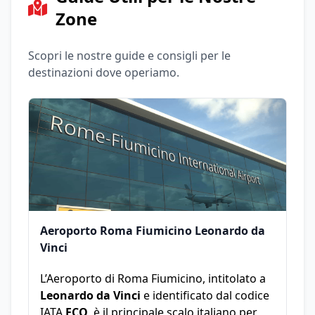
Zone
Scopri le nostre guide e consigli per le
destinazioni dove operiamo.
Aeroporto Roma Fiumicino Leonardo da
Vinci
L’Aeroporto di Roma Fiumicino, intitolato a
Leonardo da Vinci
e identificato dal codice
IATA
FCO
, è il principale scalo italiano per