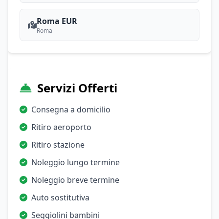
Roma EUR
Roma
Servizi Offerti
Consegna a domicilio
Ritiro aeroporto
Ritiro stazione
Noleggio lungo termine
Noleggio breve termine
Auto sostitutiva
Seggiolini bambini