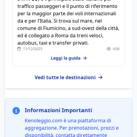
traffico passeggeri e il punto di riferimento
per la maggior parte dei voli internazionali
da e per l’Italia. Si trova sul mare, nel
comune di Fiumicino, a sud-ovest della città,
ed è collegato a Roma da treni veloci,
autobus, taxi e transfer privati.
11/12/2025
636
Leggi la guida
Vedi tutte le destinazioni
Informazioni Importanti
Kenoleggio.com è una piattaforma di
aggregazione. Per prenotazioni, prezzi e
disponibilità, contatta direttamente