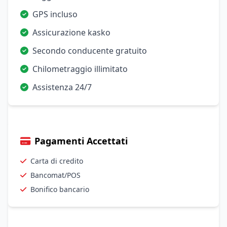
GPS incluso
Assicurazione kasko
Secondo conducente gratuito
Chilometraggio illimitato
Assistenza 24/7
Pagamenti Accettati
Carta di credito
Bancomat/POS
Bonifico bancario