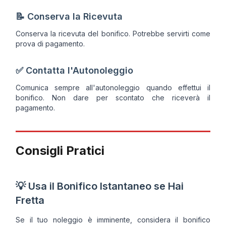
📝 Conserva la Ricevuta
Conserva la ricevuta del bonifico. Potrebbe servirti come
prova di pagamento.
✅ Contatta l'Autonoleggio
Comunica sempre all'autonoleggio quando effettui il
bonifico. Non dare per scontato che riceverà il
pagamento.
Consigli Pratici
💡 Usa il Bonifico Istantaneo se Hai
Fretta
Se il tuo noleggio è imminente, considera il bonifico