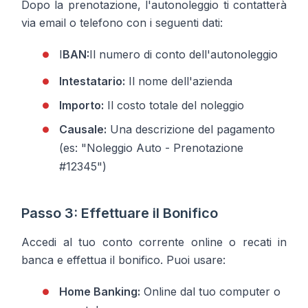
Dopo la prenotazione, l'autonoleggio ti contatterà
via email o telefono con i seguenti dati:
I
BAN:
Il numero di conto dell'autonoleggio
Intestatario:
Il nome dell'azienda
Importo:
Il costo totale del noleggio
Causale:
Una descrizione del pagamento
(es: "Noleggio Auto - Prenotazione
#12345")
Passo 3: Effettuare il Bonifico
Accedi al tuo conto corrente online o recati in
banca e effettua il bonifico. Puoi usare:
Home Banking:
Online dal tuo computer o