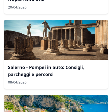
20/04/2026
Salerno - Pompei in auto: Consigli,
parcheggi e percorsi
08/04/2026