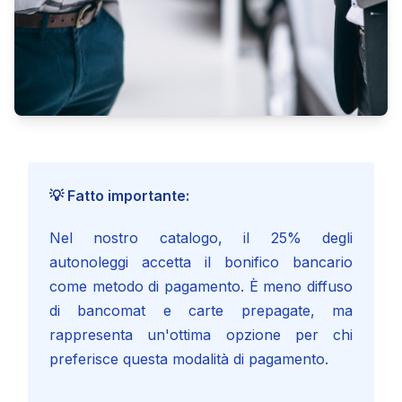
💡 Fatto importante:
Nel nostro catalogo, il 25% degli
autonoleggi accetta il bonifico bancario
come metodo di pagamento. È meno diffuso
di bancomat e carte prepagate, ma
rappresenta un'ottima opzione per chi
preferisce questa modalità di pagamento.