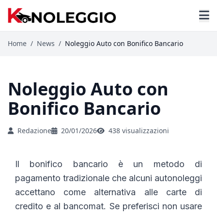
Home
/
News
/
Noleggio Auto con Bonifico Bancario
Noleggio Auto con
Bonifico Bancario
Redazione
20/01/2026
438 visualizzazioni
Il bonifico bancario è un metodo di
pagamento tradizionale che alcuni autonoleggi
accettano come alternativa alle carte di
credito e al bancomat. Se preferisci non usare