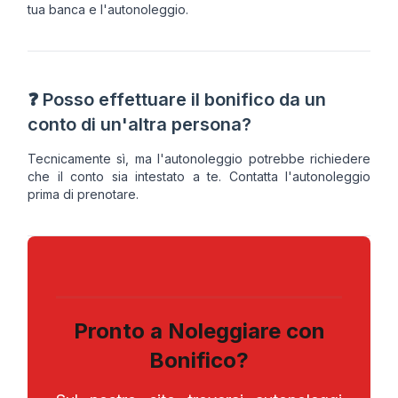
tua banca e l'autonoleggio.
❓ Posso effettuare il bonifico da un
conto di un'altra persona?
Tecnicamente sì, ma l'autonoleggio potrebbe richiedere
che il conto sia intestato a te. Contatta l'autonoleggio
prima di prenotare.
Pronto a Noleggiare con
Bonifico?