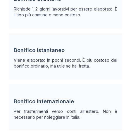
Richiede 1-2 giorni lavorativi per essere elaborato. È
il tipo più comune e meno costoso.
Bonifico Istantaneo
Viene elaborato in pochi secondi. È più costoso del
bonifico ordinario, ma utile se hai fretta.
Bonifico Internazionale
Per trasferimenti verso conti all'estero. Non è
necessario per noleggiare in Italia.