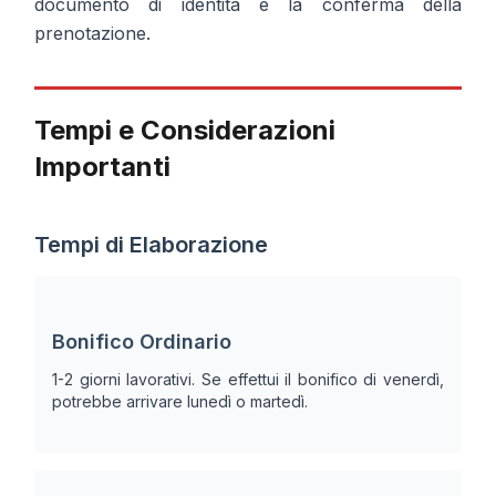
documento di identità e la conferma della
prenotazione.
Tempi e Considerazioni
Importanti
Tempi di Elaborazione
Bonifico Ordinario
1-2 giorni lavorativi. Se effettui il bonifico di venerdì,
potrebbe arrivare lunedì o martedì.