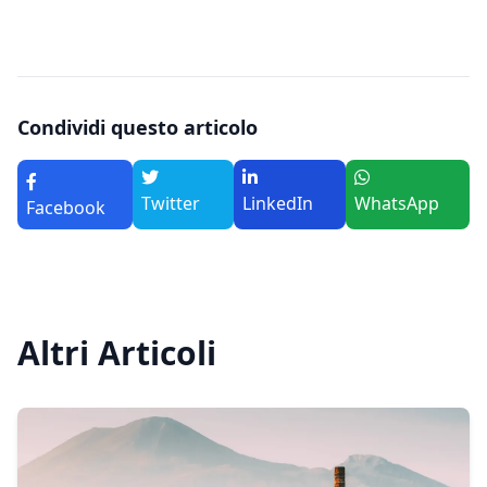
Condividi questo articolo
Twitter
LinkedIn
WhatsApp
Facebook
Altri Articoli