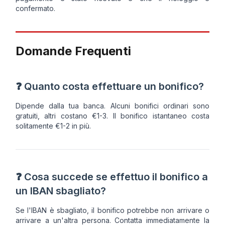
confermato.
Domande Frequenti
❓ Quanto costa effettuare un bonifico?
Dipende dalla tua banca. Alcuni bonifici ordinari sono
gratuiti, altri costano €1-3. Il bonifico istantaneo costa
solitamente €1-2 in più.
❓ Cosa succede se effettuo il bonifico a
un IBAN sbagliato?
Se l'IBAN è sbagliato, il bonifico potrebbe non arrivare o
arrivare a un'altra persona. Contatta immediatamente la