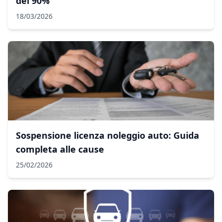
del 90%
18/03/2026
Sospensione licenza noleggio auto: Guida
completa alle cause
25/02/2026