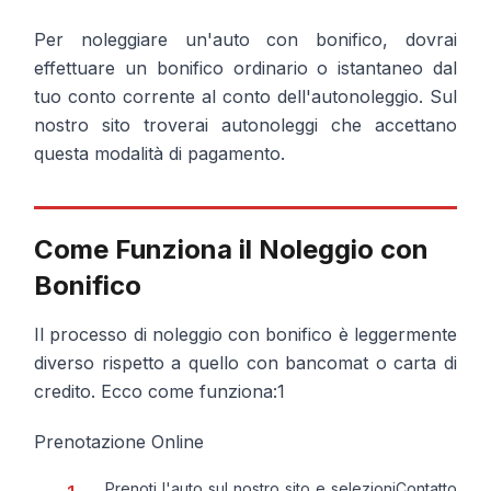
Per noleggiare un'auto con bonifico, dovrai
effettuare un bonifico ordinario o istantaneo dal
tuo conto corrente al conto dell'autonoleggio. Sul
nostro sito troverai autonoleggi che accettano
questa modalità di pagamento.
Come Funziona il Noleggio con
Bonifico
Il processo di noleggio con bonifico è leggermente
diverso rispetto a quello con bancomat o carta di
credito. Ecco come funziona:1
Prenotazione Online
Prenoti l'auto sul nostro sito e selezioni
Contatto