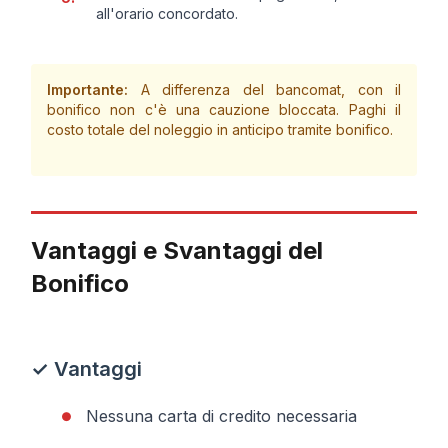
all'orario concordato.
Importante:
A differenza del bancomat, con il
bonifico non c'è una cauzione bloccata. Paghi il
costo totale del noleggio in anticipo tramite bonifico.
Vantaggi e Svantaggi del
Bonifico
✓ Vantaggi
Nessuna carta di credito necessaria