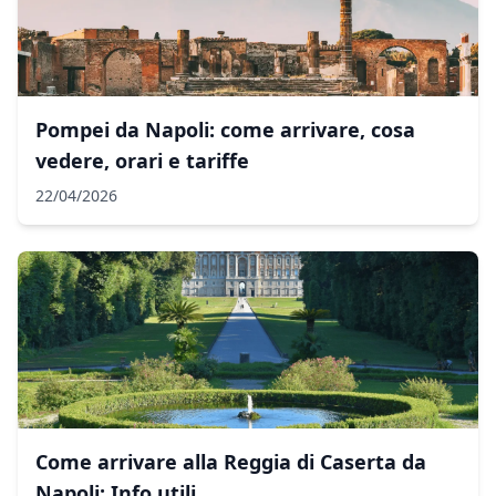
Pompei da Napoli: come arrivare, cosa
vedere, orari e tariffe
22/04/2026
Come arrivare alla Reggia di Caserta da
Napoli: Info utili