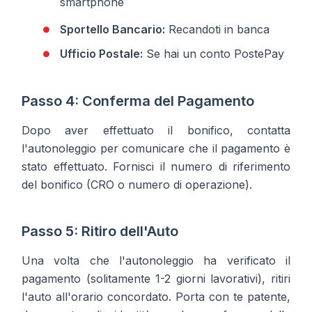
smartphone
Sportello Bancario:
Recandoti in banca
Ufficio Postale:
Se hai un conto PostePay
Passo 4: Conferma del Pagamento
Dopo aver effettuato il bonifico, contatta
l'autonoleggio per comunicare che il pagamento è
stato effettuato. Fornisci il numero di riferimento
del bonifico (CRO o numero di operazione).
Passo 5: Ritiro dell'Auto
Una volta che l'autonoleggio ha verificato il
pagamento (solitamente 1-2 giorni lavorativi), ritiri
l'auto all'orario concordato. Porta con te patente,