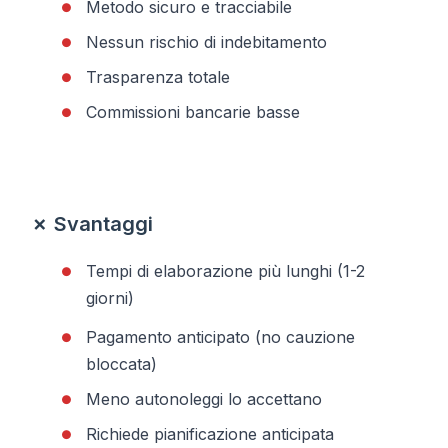
Metodo sicuro e tracciabile
Nessun rischio di indebitamento
Trasparenza totale
Commissioni bancarie basse
✗ Svantaggi
Tempi di elaborazione più lunghi (1-2
giorni)
Pagamento anticipato (no cauzione
bloccata)
Meno autonoleggi lo accettano
Richiede pianificazione anticipata