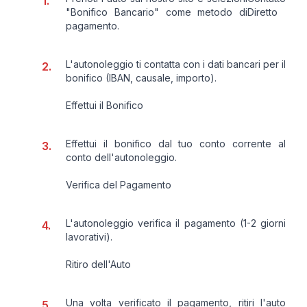
"Bonifico Bancario" come metodo di
Diretto
pagamento.
L'autonoleggio ti contatta con i dati bancari per il
bonifico (IBAN, causale, importo).
Effettui il Bonifico
Effettui il bonifico dal tuo conto corrente al
conto dell'autonoleggio.
Verifica del Pagamento
L'autonoleggio verifica il pagamento (1-2 giorni
lavorativi).
Ritiro dell'Auto
Una volta verificato il pagamento, ritiri l'auto