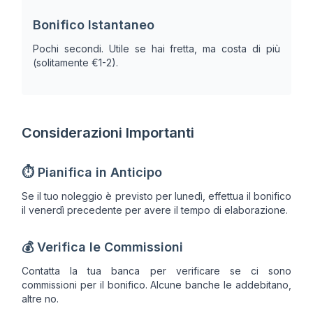
Bonifico Istantaneo
Pochi secondi. Utile se hai fretta, ma costa di più
(solitamente €1-2).
Considerazioni Importanti
⏱️ Pianifica in Anticipo
Se il tuo noleggio è previsto per lunedì, effettua il bonifico
il venerdì precedente per avere il tempo di elaborazione.
💰 Verifica le Commissioni
Contatta la tua banca per verificare se ci sono
commissioni per il bonifico. Alcune banche le addebitano,
altre no.