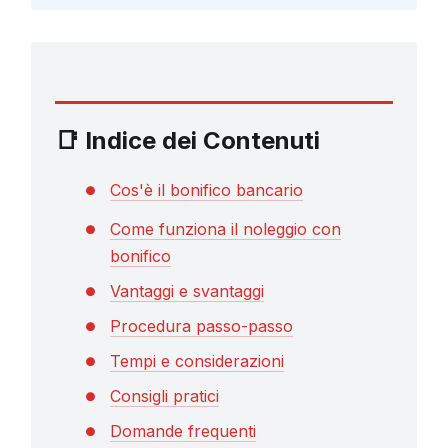
📑 Indice dei Contenuti
Cos'è il bonifico bancario
Come funziona il noleggio con
bonifico
Vantaggi e svantaggi
Procedura passo-passo
Tempi e considerazioni
Consigli pratici
Domande frequenti