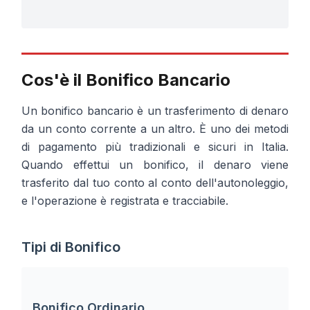
Cos'è il Bonifico Bancario
Un bonifico bancario è un trasferimento di denaro
da un conto corrente a un altro. È uno dei metodi
di pagamento più tradizionali e sicuri in Italia.
Quando effettui un bonifico, il denaro viene
trasferito dal tuo conto al conto dell'autonoleggio,
e l'operazione è registrata e tracciabile.
Tipi di Bonifico
Bonifico Ordinario