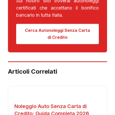
Sul nostro sito troverai autonoleggi
certificati che accettano il bonifico
bancario in tutta Italia.
Cerca Autonoleggi Senza Carta
di Credito
Articoli Correlati
Noleggio Auto Senza Carta di
Credito: Guida Completa 2026