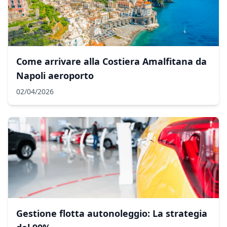
Come arrivare alla Costiera Amalfitana da
Napoli aeroporto
02/04/2026
Gestione flotta autonoleggio: La strategia