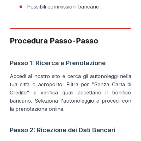
Possibili commissioni bancarie
Procedura Passo-Passo
Passo 1: Ricerca e Prenotazione
Accedi al nostro sito e cerca gli autonoleggi nella
tua città o aeroporto. Filtra per "Senza Carta di
Credito" e verifica quali accettano il bonifico
bancario. Seleziona l'autonoleggio e procedi con
la prenotazione online.
Passo 2: Ricezione dei Dati Bancari