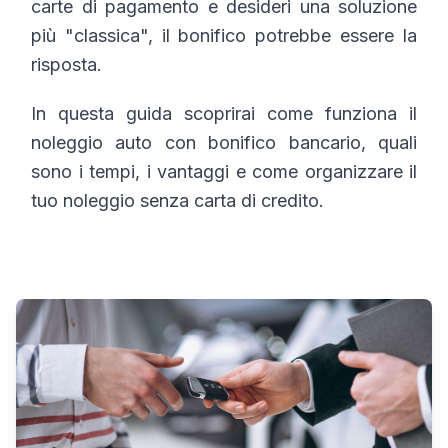
carte di pagamento e desideri una soluzione
più "classica", il bonifico potrebbe essere la
risposta.
In questa guida scoprirai come funziona il
noleggio auto con bonifico bancario, quali
sono i tempi, i vantaggi e come organizzare il
tuo noleggio senza carta di credito.