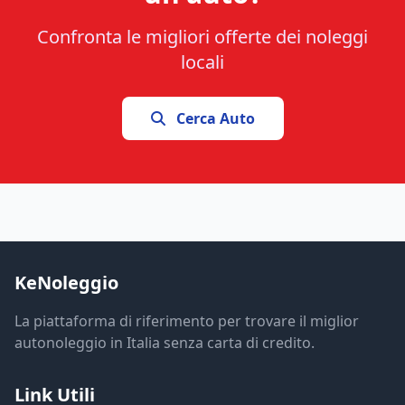
Confronta le migliori offerte dei noleggi
locali
Cerca Auto
KeNoleggio
La piattaforma di riferimento per trovare il miglior
autonoleggio in Italia senza carta di credito.
Link Utili