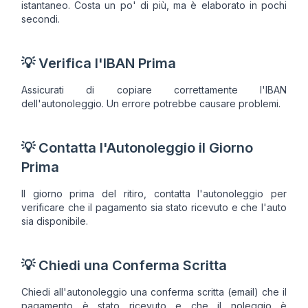
istantaneo. Costa un po' di più, ma è elaborato in pochi
secondi.
💡 Verifica l'IBAN Prima
Assicurati di copiare correttamente l'IBAN
dell'autonoleggio. Un errore potrebbe causare problemi.
💡 Contatta l'Autonoleggio il Giorno
Prima
Il giorno prima del ritiro, contatta l'autonoleggio per
verificare che il pagamento sia stato ricevuto e che l'auto
sia disponibile.
💡 Chiedi una Conferma Scritta
Chiedi all'autonoleggio una conferma scritta (email) che il
pagamento è stato ricevuto e che il noleggio è