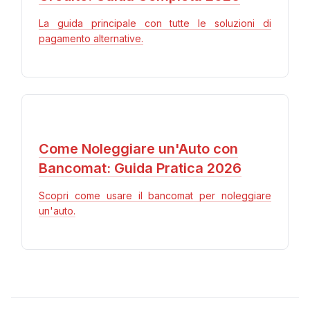
La guida principale con tutte le soluzioni di
pagamento alternative.
Come Noleggiare un'Auto con
Bancomat: Guida Pratica 2026
Scopri come usare il bancomat per noleggiare
un'auto.